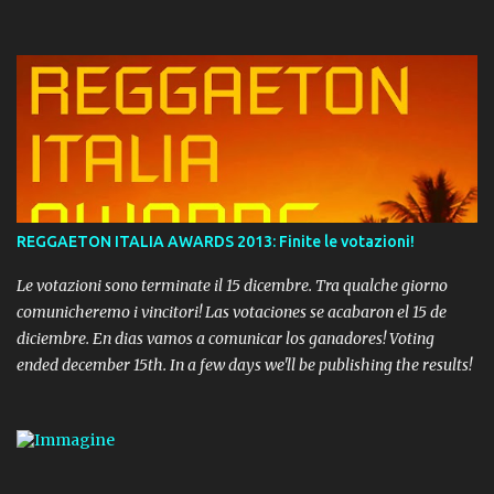
REGGAETON ITALIA AWARDS 2013: Finite le votazioni!
Le votazioni sono terminate il 15 dicembre. Tra qualche giorno
comunicheremo i vincitori! Las votaciones se acabaron el 15 de
diciembre. En dias vamos a comunicar los ganadores! Voting
ended december 15th. In a few days we'll be publishing the results!