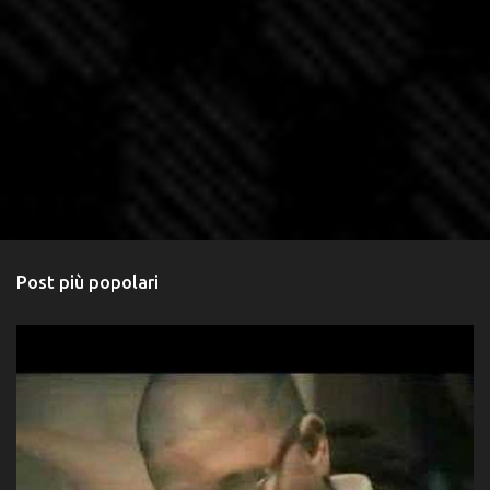
Post più popolari