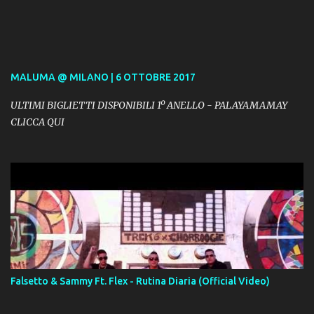
MALUMA @ MILANO | 6 OTTOBRE 2017
ULTIMI BIGLIETTI DISPONIBILI 1º ANELLO - PALAYAMAMAY
CLICCA QUI
Falsetto & Sammy Ft. Flex - Rutina Diaria (Official Video)