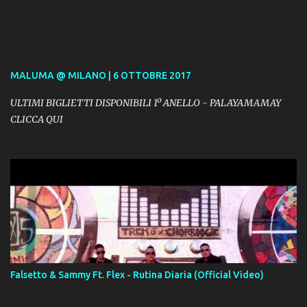
MALUMA @ MILANO | 6 OTTOBRE 2017
ULTIMI BIGLIETTI DISPONIBILI 1º ANELLO - PALAYAMAMAY
CLICCA QUI
Falsetto & Sammy Ft. Flex - Rutina Diaria (Official Video)