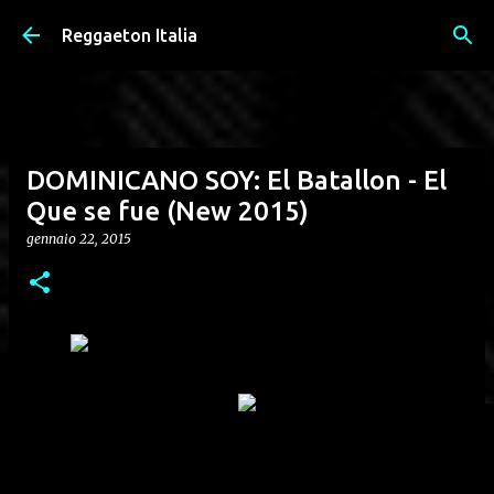
Passa ai contenuti principali
Reggaeton Italia
DOMINICANO SOY: El Batallon - El
Que se fue (New 2015)
gennaio 22, 2015