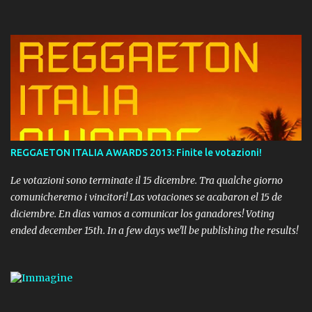
REGGAETON ITALIA AWARDS 2013: Finite le votazioni!
Le votazioni sono terminate il 15 dicembre. Tra qualche giorno
comunicheremo i vincitori! Las votaciones se acabaron el 15 de
diciembre. En dias vamos a comunicar los ganadores! Voting
ended december 15th. In a few days we'll be publishing the results!