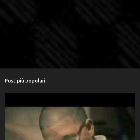
Post più popolari