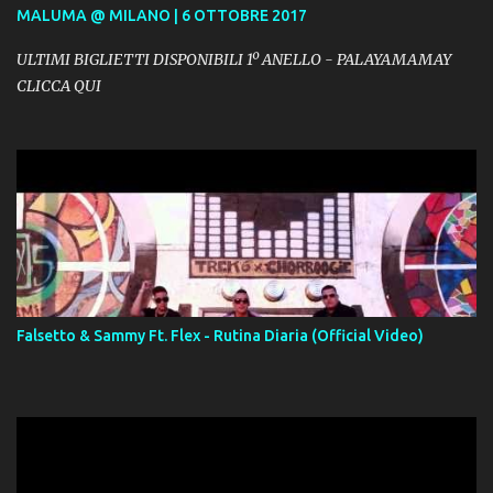
MALUMA @ MILANO | 6 OTTOBRE 2017
ULTIMI BIGLIETTI DISPONIBILI 1º ANELLO - PALAYAMAMAY
CLICCA QUI
Falsetto & Sammy Ft. Flex - Rutina Diaria (Official Video)