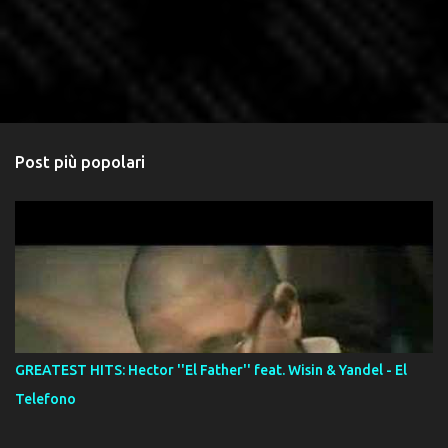
Post più popolari
GREATEST HITS: Hector ''El Father'' feat. Wisin & Yandel - El
Telefono