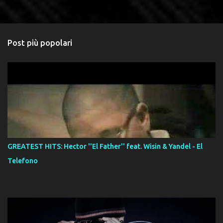
Post più popolari
GREATEST HITS: Hector ''El Father'' feat. Wisin & Yandel - El
Telefono