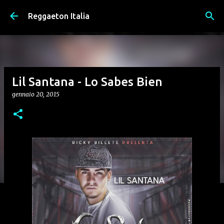
Passa ai contenuti principali
Reggaeton Italia
Lil Santana - Lo Sabes Bien
gennaio 20, 2015