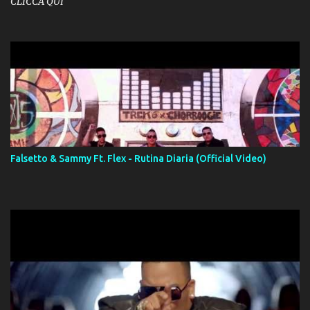
CLICCA QUI
Falsetto & Sammy Ft. Flex - Rutina Diaria (Official Video)