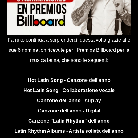
Farruko continua a sorprenderci, questa volta grazie alle
sue 6 nomination ricevute per i Premios Billboard per la
musica latina, che sono le seguenti:
Hot Latin Song - Canzone dell'anno
Hot Latin Song - Collaborazione vocale
Canzone dell'anno - Airplay
Canzone dell'anno - Digital
Canzone "Latin Rhythm" dell'anno
Latin Rhythm Albums - Artista solista dell'anno