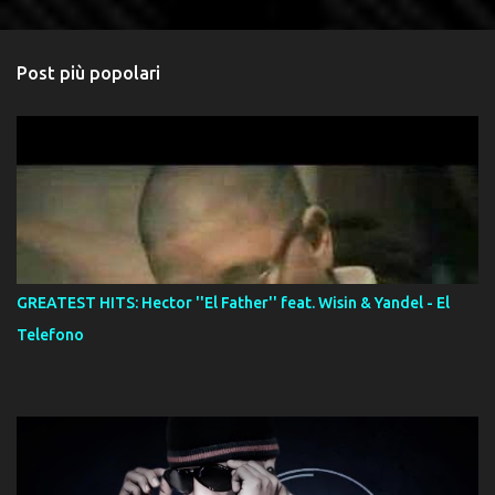
Post più popolari
GREATEST HITS: Hector ''El Father'' feat. Wisin & Yandel - El
Telefono