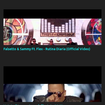
Falsetto & Sammy Ft. Flex - Rutina Diaria (Official Video)