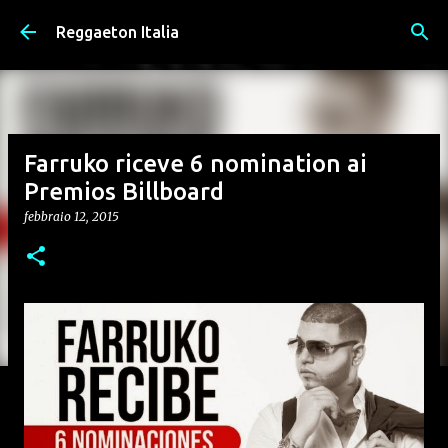
Passa ai contenuti principali
Reggaeton Italia
Farruko riceve 6 nomination ai
Premios Billboard
febbraio 12, 2015