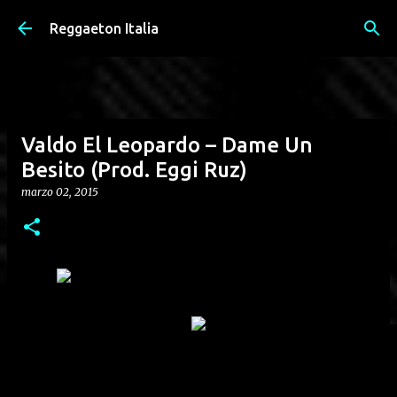
Passa ai contenuti principali
Reggaeton Italia
Valdo El Leopardo – Dame Un
Besito (Prod. Eggi Ruz)
marzo 02, 2015