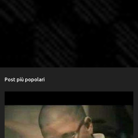
Post più popolari