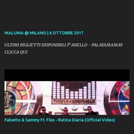
MALUMA @ MILANO | 6 OTTOBRE 2017
ULTIMI BIGLIETTI DISPONIBILI 1º ANELLO - PALAYAMAMAY
CLICCA QUI
Falsetto & Sammy Ft. Flex - Rutina Diaria (Official Video)