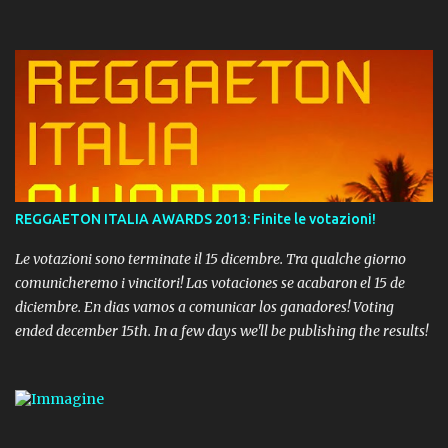
REGGAETON ITALIA AWARDS 2013: Finite le votazioni!
Le votazioni sono terminate il 15 dicembre. Tra qualche giorno
comunicheremo i vincitori! Las votaciones se acabaron el 15 de
diciembre. En dias vamos a comunicar los ganadores! Voting
ended december 15th. In a few days we'll be publishing the results!