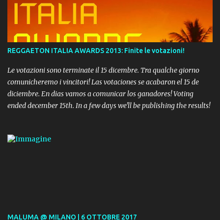
REGGAETON ITALIA AWARDS 2013: Finite le votazioni!
Le votazioni sono terminate il 15 dicembre. Tra qualche giorno
comunicheremo i vincitori! Las votaciones se acabaron el 15 de
diciembre. En dias vamos a comunicar los ganadores! Voting
ended december 15th. In a few days we'll be publishing the results!
MALUMA @ MILANO | 6 OTTOBRE 2017