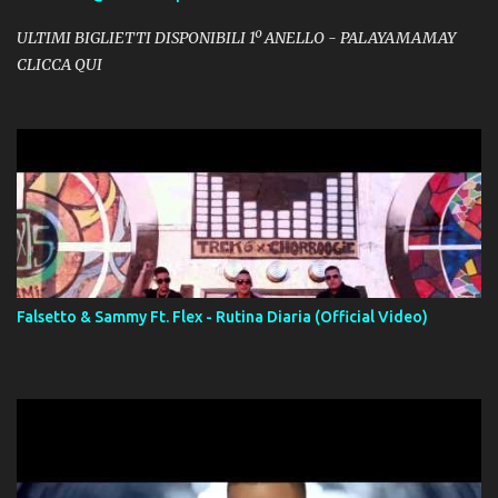
ULTIMI BIGLIETTI DISPONIBILI 1º ANELLO - PALAYAMAMAY
CLICCA QUI
Falsetto & Sammy Ft. Flex - Rutina Diaria (Official Video)