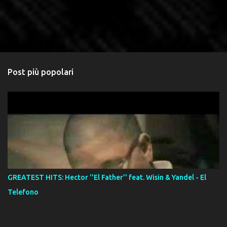
Post più popolari
GREATEST HITS: Hector ''El Father'' feat. Wisin & Yandel - El
Telefono