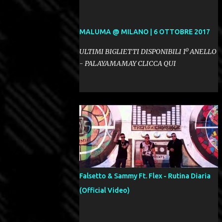
MALUMA @ MILANO | 6 OTTOBRE 2017
ULTIMI BIGLIETTI DISPONIBILI 1º ANELLO
- PALAYAMAMAY CLICCA QUI
Falsetto & Sammy Ft. Flex - Rutina Diaria
(Official Video)