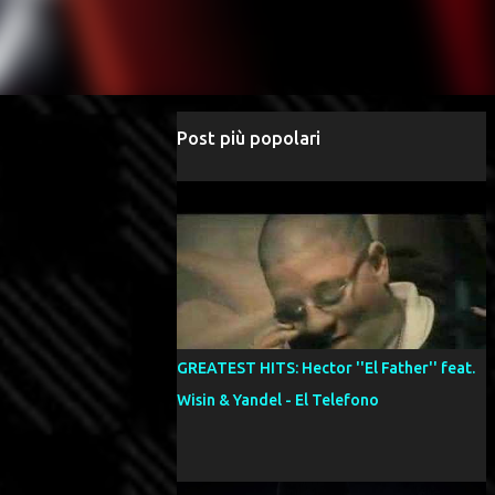
Post più popolari
GREATEST HITS: Hector ''El Father'' feat.
Wisin & Yandel - El Telefono