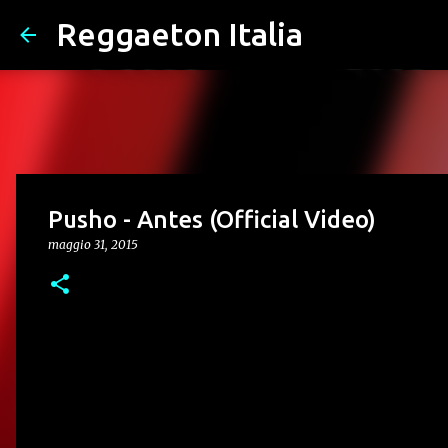
Reggaeton Italia
Pusho - Antes (Official Video)
maggio 31, 2015