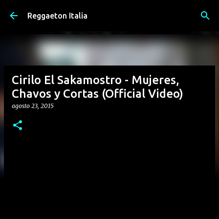
Passa ai contenuti principali
Reggaeton Italia
Cirilo El Sakamostro - Mujeres,
Chavos y Cortas (Official Video)
agosto 23, 2015