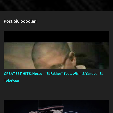
Post più popolari
GREATEST HITS: Hector ''El Father'' feat. Wisin & Yandel - El
Telefono