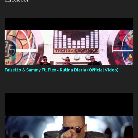
CLICCA QUI
Falsetto & Sammy Ft. Flex - Rutina Diaria (Official Video)