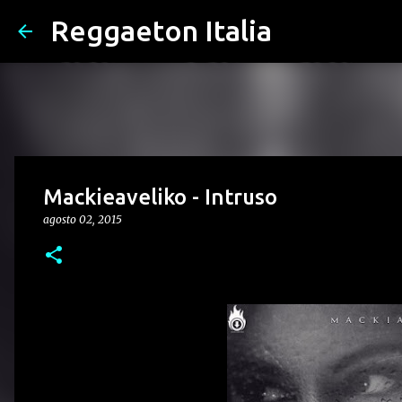
Reggaeton Italia
Mackieaveliko - Intruso
agosto 02, 2015