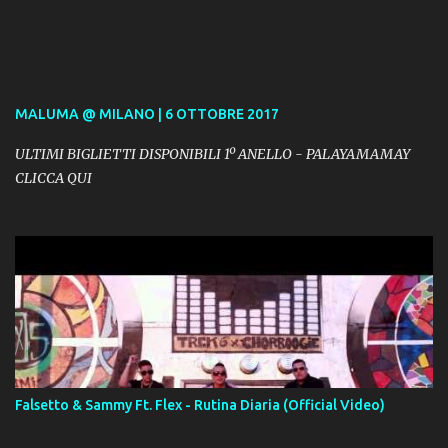
MALUMA @ MILANO | 6 OTTOBRE 2017
ULTIMI BIGLIETTI DISPONIBILI 1º ANELLO - PALAYAMAMAY
CLICCA QUI
Falsetto & Sammy Ft. Flex - Rutina Diaria (Official Video)