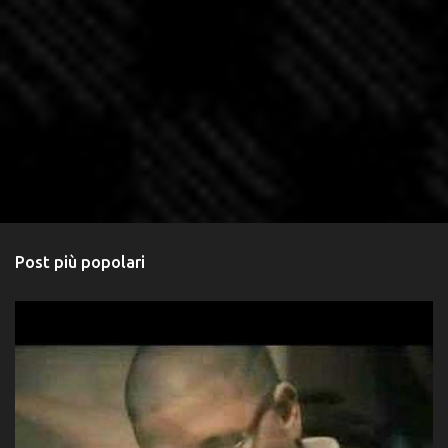
Post più popolari