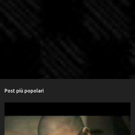
Post più popolari