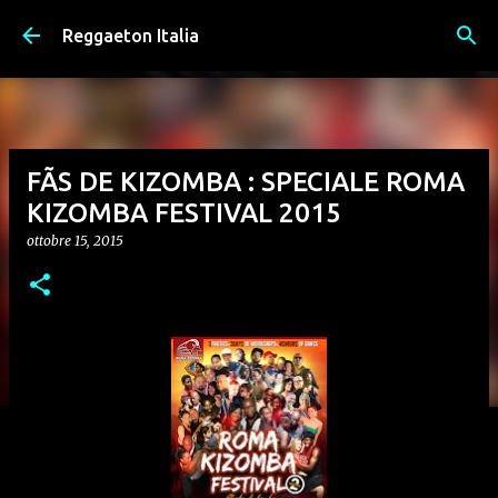
Passa ai contenuti principali
Reggaeton Italia
FÃS DE KIZOMBA : SPECIALE ROMA
KIZOMBA FESTIVAL 2015
ottobre 15, 2015