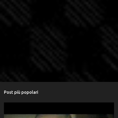
Post più popolari