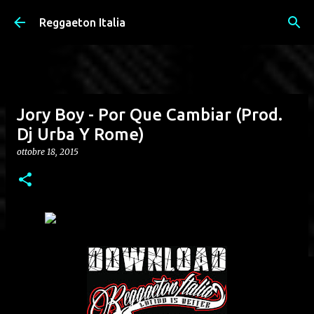
Passa ai contenuti principali
Reggaeton Italia
Jory Boy - Por Que Cambiar (Prod.
Dj Urba Y Rome)
ottobre 18, 2015