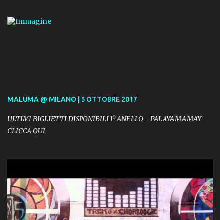
MALUMA @ MILANO | 6 OTTOBRE 2017
ULTIMI BIGLIETTI DISPONIBILI 1º ANELLO - PALAYAMAMAY
CLICCA QUI