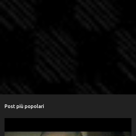
Post più popolari