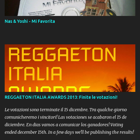
Momento!
Nas & Yoshi - Mi Favorita
REGGAETON ITALIA AWARDS 2013: Finite le votazioni!
Le votazioni sono terminate il 15 dicembre. Tra qualche giorno
comunicheremo i vincitori! Las votaciones se acabaron el 15 de
diciembre. En dias vamos a comunicar los ganadores! Voting
ended december 15th. In a few days we'll be publishing the results!