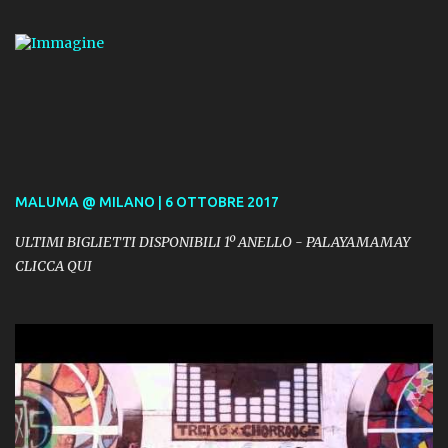
MALUMA @ MILANO | 6 OTTOBRE 2017
ULTIMI BIGLIETTI DISPONIBILI 1º ANELLO - PALAYAMAMAY
CLICCA QUI