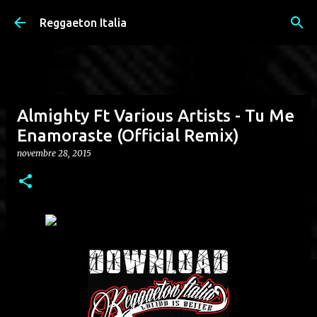
Passa ai contenuti principali
Reggaeton Italia
Almighty Ft Various Artists - Tu Me
Enamoraste (Official Remix)
novembre 28, 2015