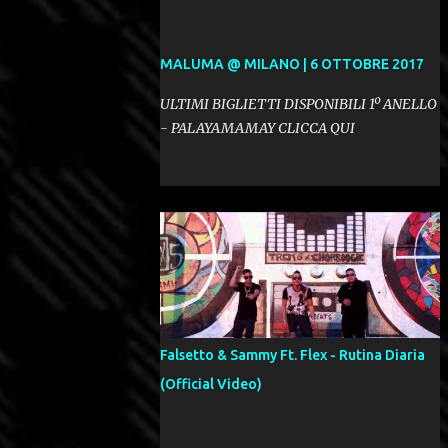
MALUMA @ MILANO | 6 OTTOBRE 2017
ULTIMI BIGLIETTI DISPONIBILI 1º ANELLO
- PALAYAMAMAY CLICCA QUI
Falsetto & Sammy Ft. Flex - Rutina Diaria
(Official Video)