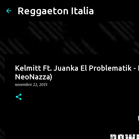
Reggaeton Italia
Kelmitt Ft. Juanka El Problematik - 
NeoNazza)
novembre 22, 2015