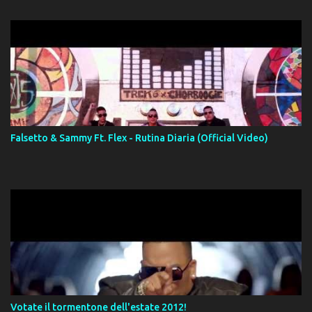
Falsetto & Sammy Ft. Flex - Rutina Diaria (Official Video)
Votate il tormentone dell'estate 2012!