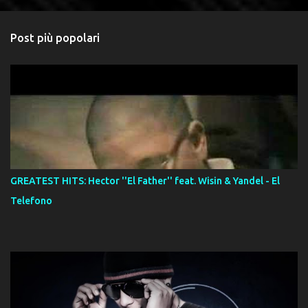
Post più popolari
GREATEST HITS: Hector ''El Father'' feat. Wisin & Yandel - El
Telefono