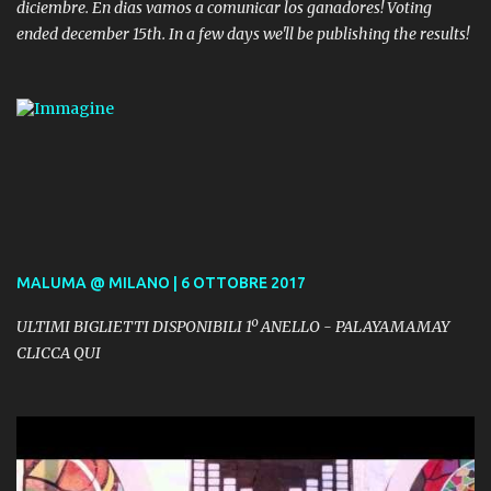
diciembre. En dias vamos a comunicar los ganadores! Voting
ended december 15th. In a few days we'll be publishing the results!
MALUMA @ MILANO | 6 OTTOBRE 2017
ULTIMI BIGLIETTI DISPONIBILI 1º ANELLO - PALAYAMAMAY
CLICCA QUI