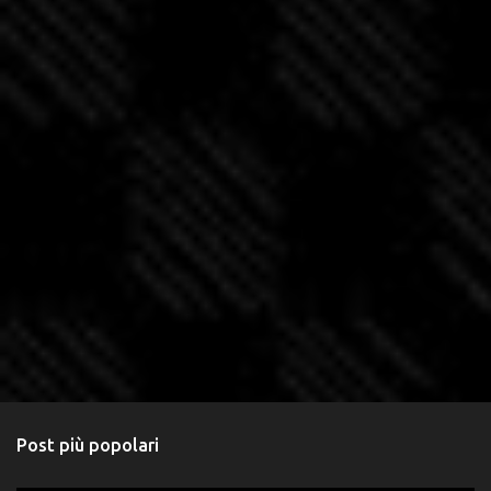
Post più popolari