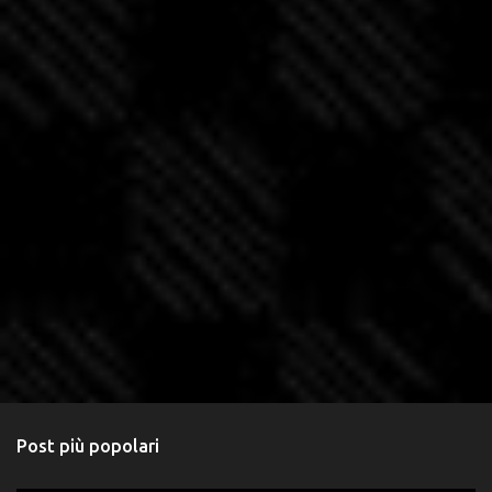
Post più popolari