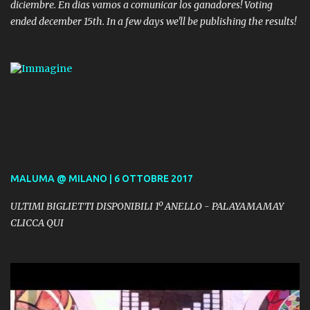
diciembre. En dias vamos a comunicar los ganadores! Voting
ended december 15th. In a few days we'll be publishing the results!
MALUMA @ MILANO | 6 OTTOBRE 2017
ULTIMI BIGLIETTI DISPONIBILI 1º ANELLO - PALAYAMAMAY
CLICCA QUI