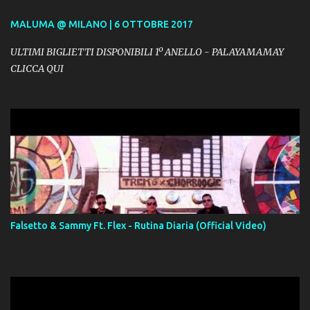
MALUMA @ MILANO | 6 OTTOBRE 2017
ULTIMI BIGLIETTI DISPONIBILI 1º ANELLO - PALAYAMAMAY
CLICCA QUI
Falsetto & Sammy Ft. Flex - Rutina Diaria (Official Video)