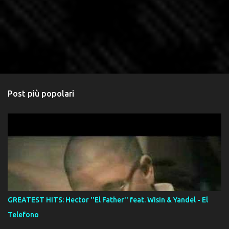
Post più popolari
GREATEST HITS: Hector ''El Father'' feat. Wisin & Yandel - El
Telefono