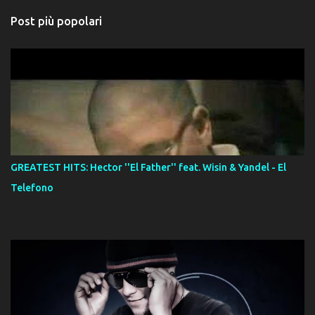
Post più popolari
GREATEST HITS: Hector ''El Father'' feat. Wisin & Yandel - El
Telefono