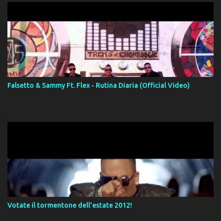
Falsetto & Sammy Ft. Flex - Rutina Diaria (Official Video)
Votate il tormentone dell'estate 2012!