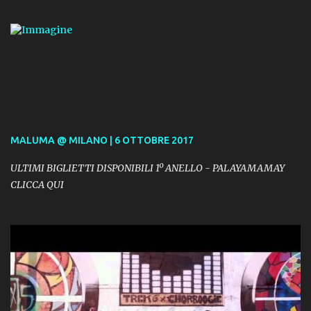
MALUMA @ MILANO | 6 OTTOBRE 2017
ULTIMI BIGLIETTI DISPONIBILI 1º ANELLO - PALAYAMAMAY
CLICCA QUI