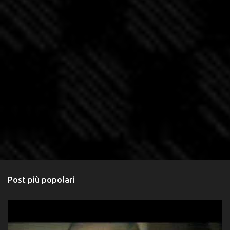
Post più popolari