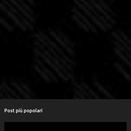
Post più popolari