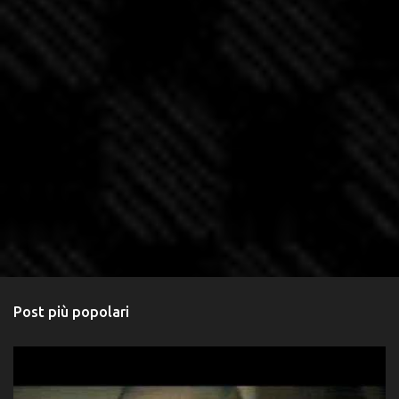
Post più popolari