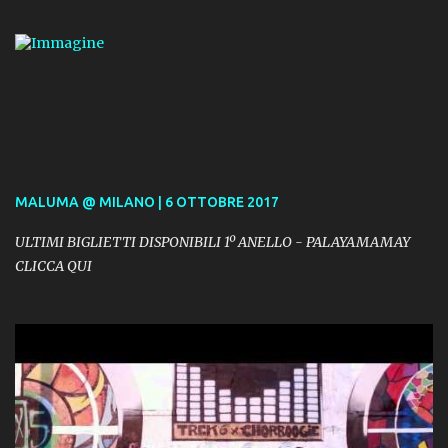
MALUMA @ MILANO | 6 OTTOBRE 2017
ULTIMI BIGLIETTI DISPONIBILI 1º ANELLO - PALAYAMAMAY
CLICCA QUI