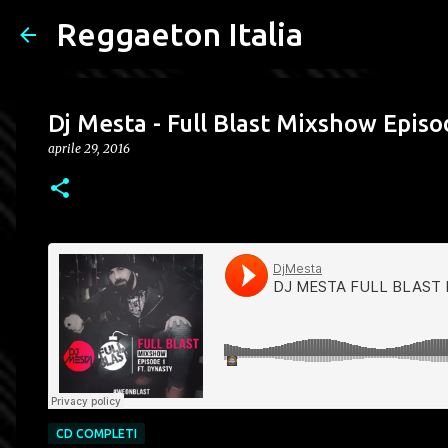
Reggaeton Italia
Dj Mesta - Full Blast Mixshow Episo
aprile 29, 2016
CD COMPLETI