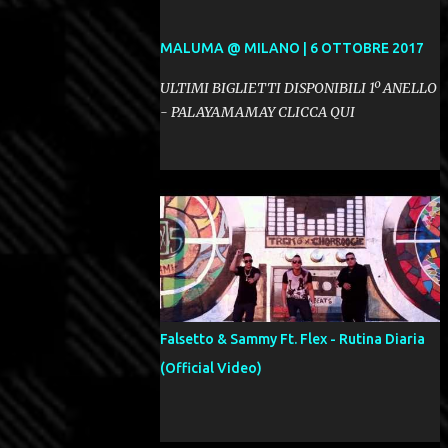
MALUMA @ MILANO | 6 OTTOBRE 2017
ULTIMI BIGLIETTI DISPONIBILI 1º ANELLO
- PALAYAMAMAY CLICCA QUI
Falsetto & Sammy Ft. Flex - Rutina Diaria
(Official Video)