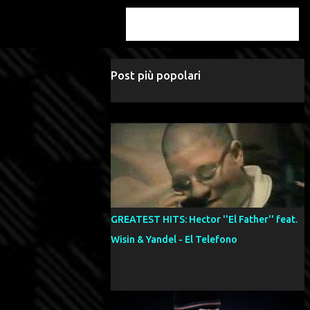
Post più popolari
GREATEST HITS: Hector ''El Father'' feat.
Wisin & Yandel - El Telefono