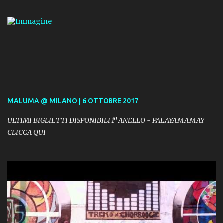
MALUMA @ MILANO | 6 OTTOBRE 2017
ULTIMI BIGLIETTI DISPONIBILI 1º ANELLO - PALAYAMAMAY
CLICCA QUI