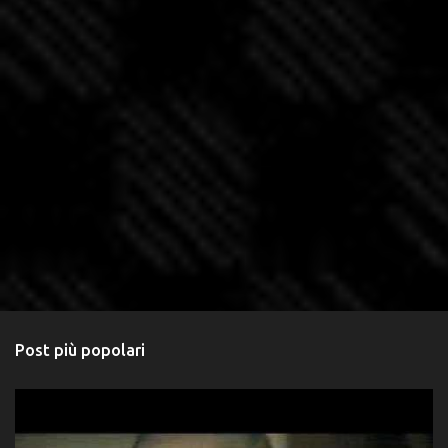
Post più popolari