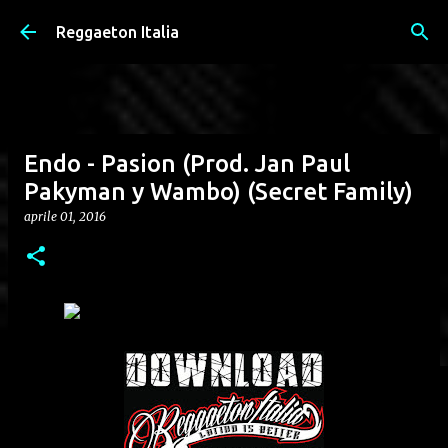
Passa ai contenuti principali
Reggaeton Italia
Endo - Pasion (Prod. Jan Paul
Pakyman y Wambo) (Secret Family)
aprile 01, 2016