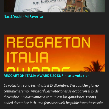
Momento!
Nas & Yoshi - Mi Favorita
REGGAETON ITALIA AWARDS 2013: Finite le votazioni!
Le votazioni sono terminate il 15 dicembre. Tra qualche giorno
comunicheremo i vincitori! Las votaciones se acabaron el 15 de
diciembre. En dias vamos a comunicar los ganadores! Voting
ended december 15th. In a few days we'll be publishing the results!