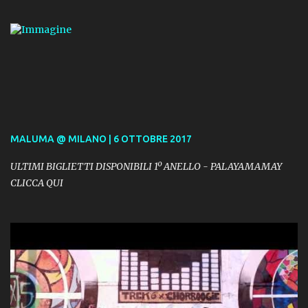
MALUMA @ MILANO | 6 OTTOBRE 2017
ULTIMI BIGLIETTI DISPONIBILI 1º ANELLO - PALAYAMAMAY
CLICCA QUI