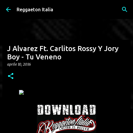
Passa ai contenuti principali
Reggaeton Italia
J Alvarez Ft. Carlitos Rossy Y Jory
Boy - Tu Veneno
aprile 10, 2016