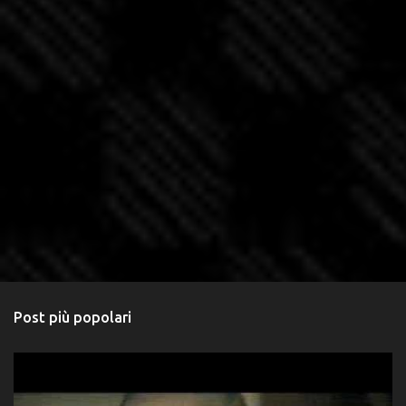
Post più popolari