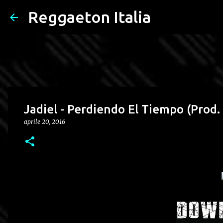
Reggaeton Italia
Jadiel - Perdiendo El Tiempo (Prod
aprile 20, 2016