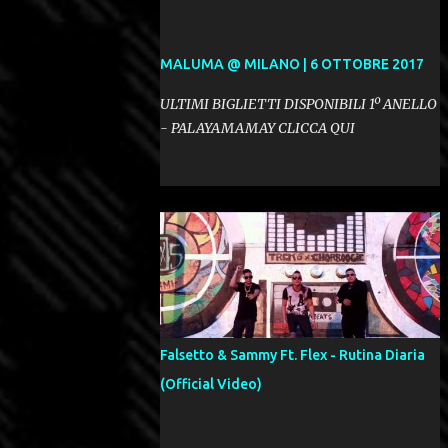
MALUMA @ MILANO | 6 OTTOBRE 2017
ULTIMI BIGLIETTI DISPONIBILI 1º ANELLO
- PALAYAMAMAY CLICCA QUI
Falsetto & Sammy Ft. Flex - Rutina Diaria
(Official Video)