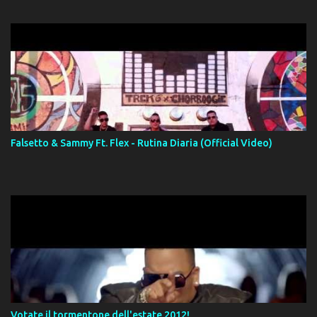
Falsetto & Sammy Ft. Flex - Rutina Diaria (Official Video)
Votate il tormentone dell'estate 2012!