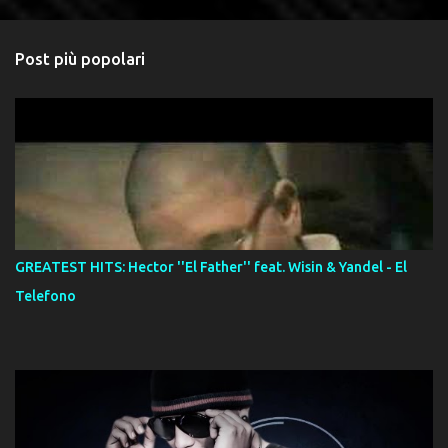
Post più popolari
GREATEST HITS: Hector ''El Father'' feat. Wisin & Yandel - El
Telefono