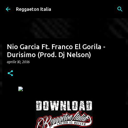
Passa ai contenuti principali
Reggaeton Italia
Nio Garcia Ft. Franco El Gorila -
Durisimo (Prod. Dj Nelson)
aprile 10, 2016