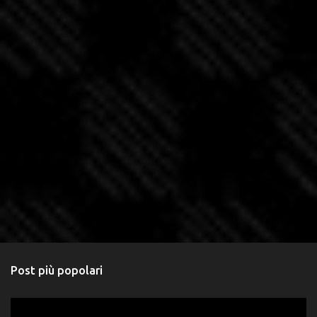
Post più popolari