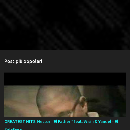
Post più popolari
GREATEST HITS: Hector ''El Father'' feat. Wisin & Yandel - El