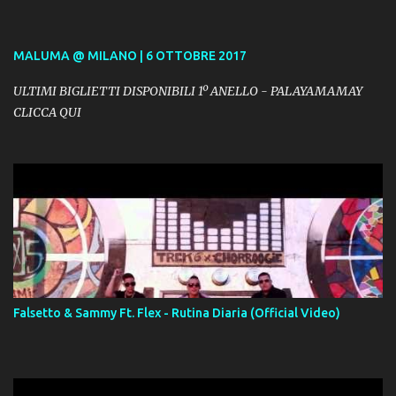
MALUMA @ MILANO | 6 OTTOBRE 2017
ULTIMI BIGLIETTI DISPONIBILI 1º ANELLO - PALAYAMAMAY
CLICCA QUI
Falsetto & Sammy Ft. Flex - Rutina Diaria (Official Video)