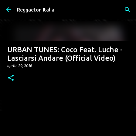
Passa ai contenuti principali
Reggaeton Italia
URBAN TUNES: Coco Feat. Luche -
Lasciarsi Andare (Official Video)
aprile 29, 2016