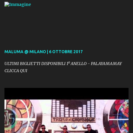
MALUMA @ MILANO | 6 OTTOBRE 2017
ULTIMI BIGLIETTI DISPONIBILI 1º ANELLO - PALAYAMAMAY
CLICCA QUI