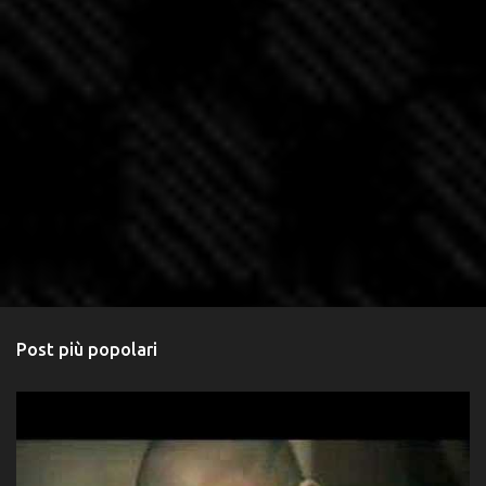
Post più popolari