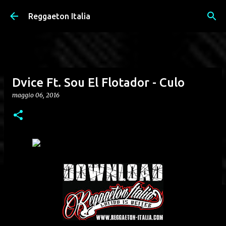
Passa ai contenuti principali
Reggaeton Italia
Dvice Ft. Sou El Flotador - Culo
maggio 06, 2016