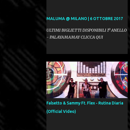
MALUMA @ MILANO | 6 OTTOBRE 2017
ULTIMI BIGLIETTI DISPONIBILI 1º ANELLO
- PALAYAMAMAY CLICCA QUI
Falsetto & Sammy Ft. Flex - Rutina Diaria
(Official Video)