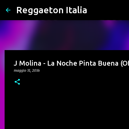
Reggaeton Italia
J Molina - La Noche Pinta Buena (O
maggio 31, 2016