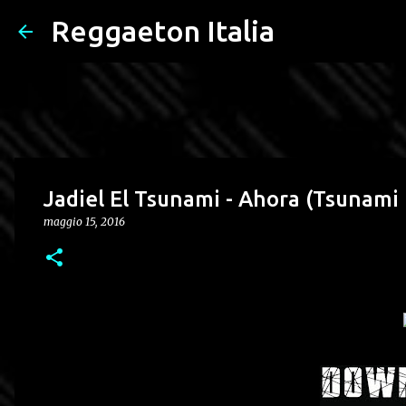
Reggaeton Italia
Jadiel El Tsunami - Ahora (Tsunami 
maggio 15, 2016