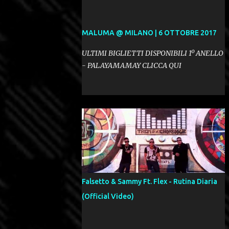
MALUMA @ MILANO | 6 OTTOBRE 2017
ULTIMI BIGLIETTI DISPONIBILI 1º ANELLO
- PALAYAMAMAY CLICCA QUI
Falsetto & Sammy Ft. Flex - Rutina Diaria
(Official Video)