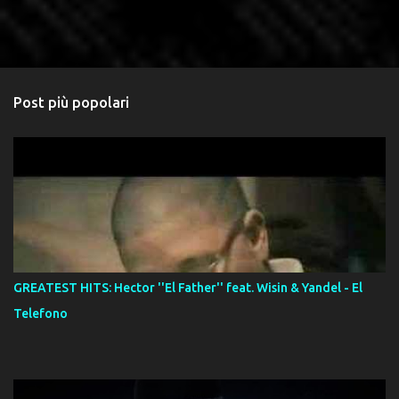
Post più popolari
GREATEST HITS: Hector ''El Father'' feat. Wisin & Yandel - El
Telefono