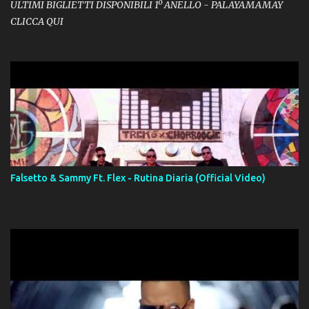
ULTIMI BIGLIETTI DISPONIBILI 1º ANELLO - PALAYAMAMAY
CLICCA QUI
Falsetto & Sammy Ft. Flex - Rutina Diaria (Official Video)