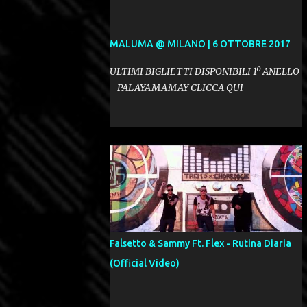
MALUMA @ MILANO | 6 OTTOBRE 2017
ULTIMI BIGLIETTI DISPONIBILI 1º ANELLO
- PALAYAMAMAY CLICCA QUI
Falsetto & Sammy Ft. Flex - Rutina Diaria
(Official Video)