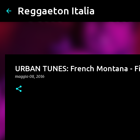
Reggaeton Italia
URBAN TUNES: French Montana - Fig
maggio 08, 2016