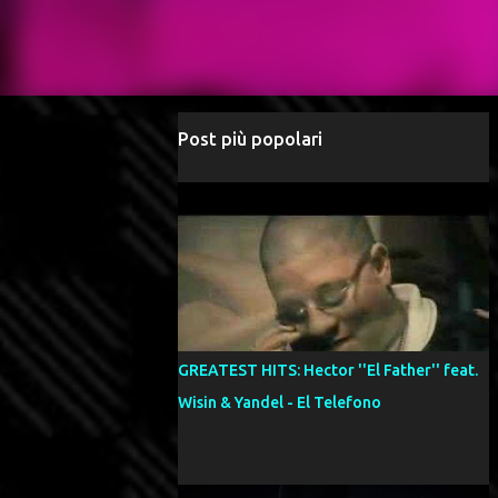
Post più popolari
GREATEST HITS: Hector ''El Father'' feat.
Wisin & Yandel - El Telefono