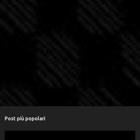
Post più popolari