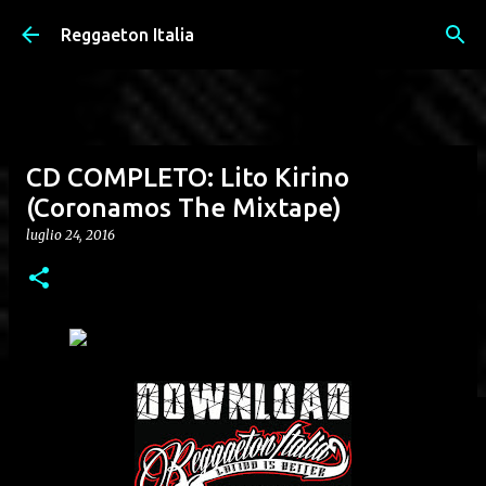
Passa ai contenuti principali
Reggaeton Italia
CD COMPLETO: Lito Kirino
(Coronamos The Mixtape)
luglio 24, 2016