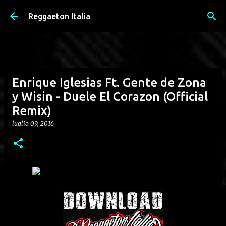
Passa ai contenuti principali
Reggaeton Italia
Enrique Iglesias Ft. Gente de Zona
y Wisin - Duele El Corazon (Official
Remix)
luglio 09, 2016