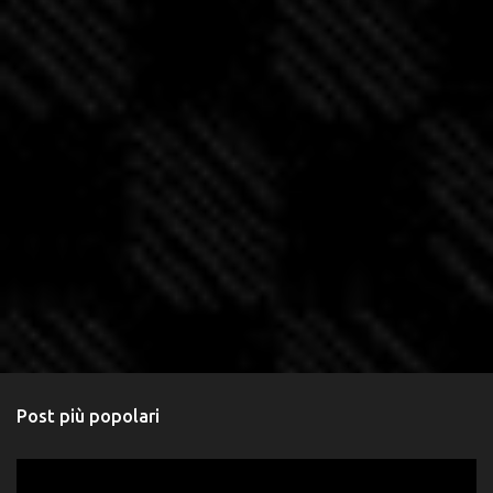
Post più popolari