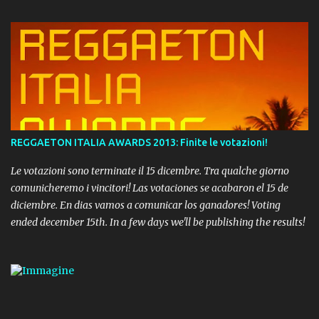
REGGAETON ITALIA AWARDS 2013: Finite le votazioni!
Le votazioni sono terminate il 15 dicembre. Tra qualche giorno
comunicheremo i vincitori! Las votaciones se acabaron el 15 de
diciembre. En dias vamos a comunicar los ganadores! Voting
ended december 15th. In a few days we'll be publishing the results!