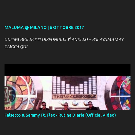
MALUMA @ MILANO | 6 OTTOBRE 2017
ULTIMI BIGLIETTI DISPONIBILI 1º ANELLO - PALAYAMAMAY
CLICCA QUI
Falsetto & Sammy Ft. Flex - Rutina Diaria (Official Video)