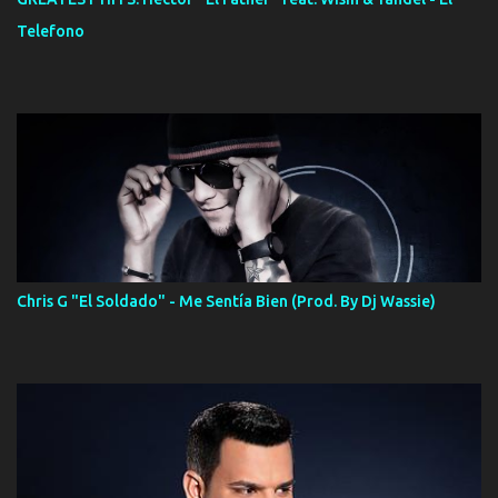
Telefono
Chris G "El Soldado" - Me Sentía Bien (Prod. By Dj Wassie)