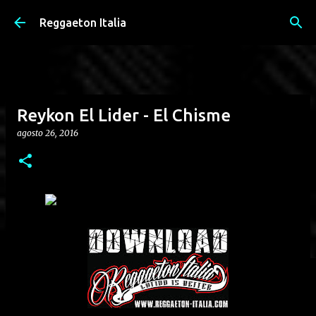
Passa ai contenuti principali
Reggaeton Italia
Reykon El Lider - El Chisme
agosto 26, 2016