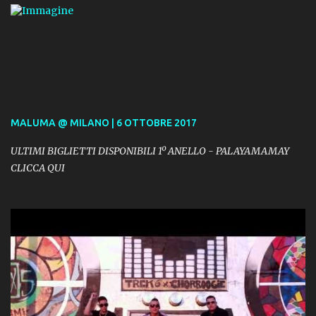
MALUMA @ MILANO | 6 OTTOBRE 2017
ULTIMI BIGLIETTI DISPONIBILI 1º ANELLO - PALAYAMAMAY
CLICCA QUI