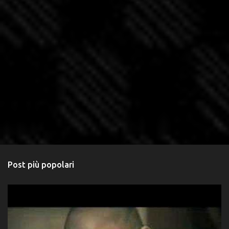
Post più popolari