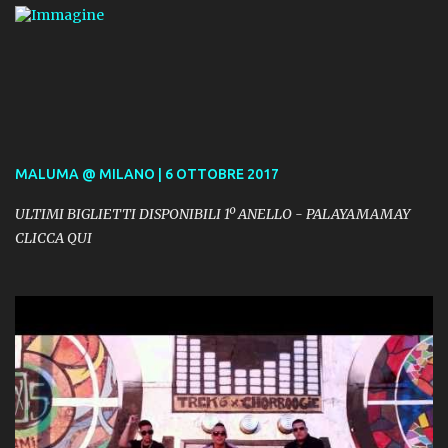
MALUMA @ MILANO | 6 OTTOBRE 2017
ULTIMI BIGLIETTI DISPONIBILI 1º ANELLO - PALAYAMAMAY
CLICCA QUI