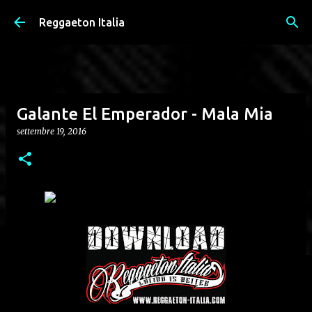
Passa ai contenuti principali
Reggaeton Italia
Galante El Emperador - Mala Mia
settembre 19, 2016