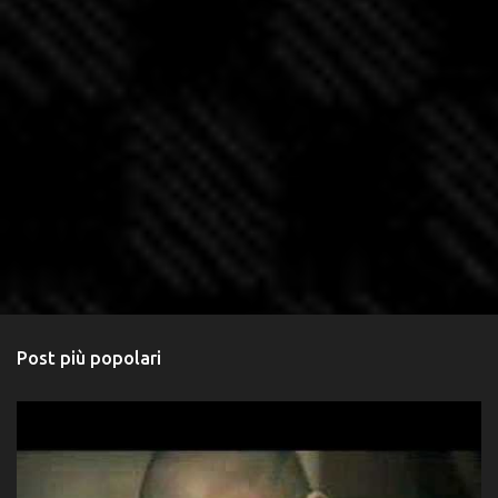
Post più popolari