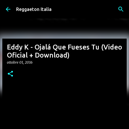
Passa ai contenuti principali
Reggaeton Italia
Eddy K - Ojalá Que Fueses Tu (Video
Oficial + Download)
ottobre 01, 2016