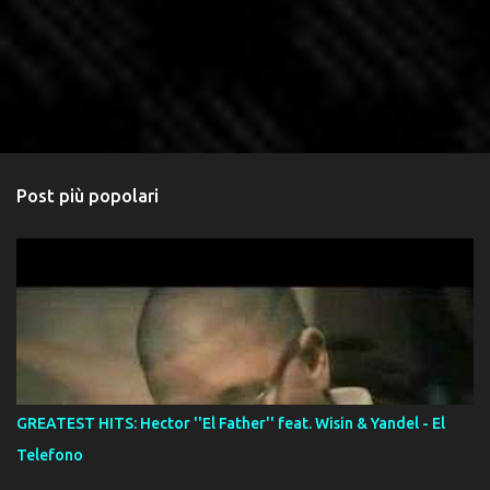
Post più popolari
GREATEST HITS: Hector ''El Father'' feat. Wisin & Yandel - El
Telefono