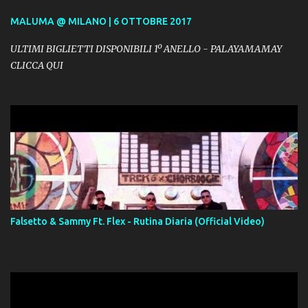
MALUMA @ MILANO | 6 OTTOBRE 2017
ULTIMI BIGLIETTI DISPONIBILI 1º ANELLO - PALAYAMAMAY
CLICCA QUI
Falsetto & Sammy Ft. Flex - Rutina Diaria (Official Video)