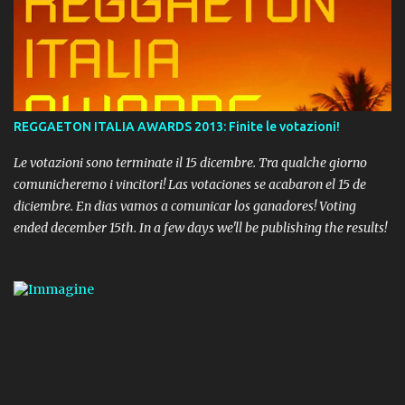
REGGAETON ITALIA AWARDS 2013: Finite le votazioni!
Le votazioni sono terminate il 15 dicembre. Tra qualche giorno
comunicheremo i vincitori! Las votaciones se acabaron el 15 de
diciembre. En dias vamos a comunicar los ganadores! Voting
ended december 15th. In a few days we'll be publishing the results!