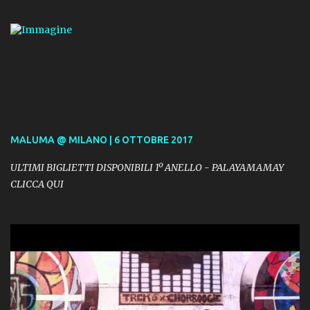
MALUMA @ MILANO | 6 OTTOBRE 2017
ULTIMI BIGLIETTI DISPONIBILI 1º ANELLO - PALAYAMAMAY
CLICCA QUI