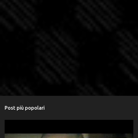
Post più popolari