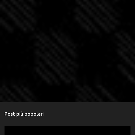
Post più popolari