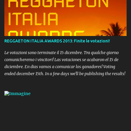
REGGAETON ITALIA AWARDS 2013: Finite le votazioni!
Le votazioni sono terminate il 15 dicembre. Tra qualche giorno
comunicheremo i vincitori! Las votaciones se acabaron el 15 de
diciembre. En dias vamos a comunicar los ganadores! Voting
ended december 15th. In a few days we'll be publishing the results!