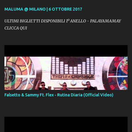
MALUMA @ MILANO | 6 OTTOBRE 2017
ULTIMI BIGLIETTI DISPONIBILI 1º ANELLO - PALAYAMAMAY
CLICCA QUI
Falsetto & Sammy Ft. Flex - Rutina Diaria (Official Video)