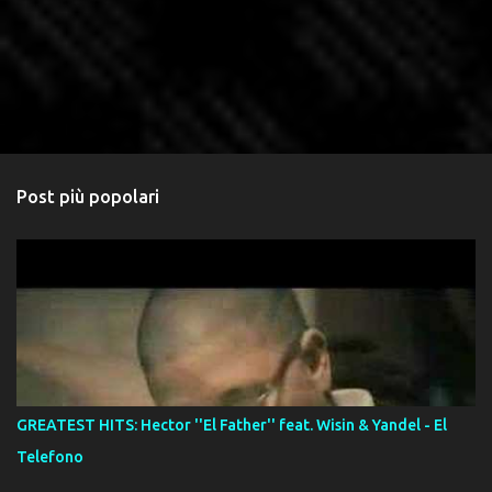
Post più popolari
GREATEST HITS: Hector ''El Father'' feat. Wisin & Yandel - El
Telefono