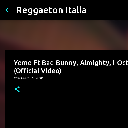
Reggaeton Italia
Yomo Ft Bad Bunny, Almighty, I-Oct
(Official Video)
novembre 18, 2016