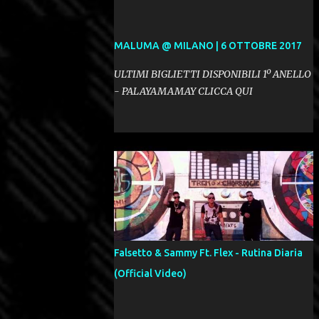
MALUMA @ MILANO | 6 OTTOBRE 2017
ULTIMI BIGLIETTI DISPONIBILI 1º ANELLO
- PALAYAMAMAY CLICCA QUI
Falsetto & Sammy Ft. Flex - Rutina Diaria
(Official Video)