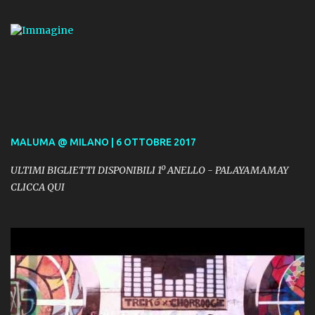
MALUMA @ MILANO | 6 OTTOBRE 2017
ULTIMI BIGLIETTI DISPONIBILI 1º ANELLO - PALAYAMAMAY
CLICCA QUI