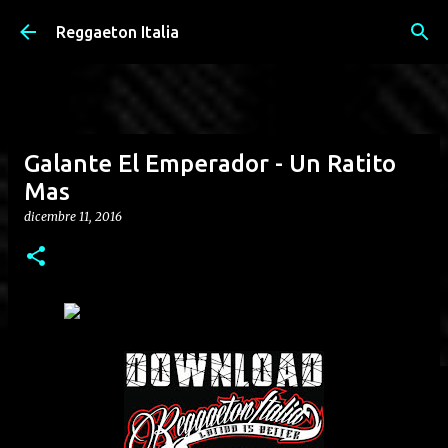
Passa ai contenuti principali
Reggaeton Italia
Galante El Emperador - Un Ratito
Mas
dicembre 11, 2016