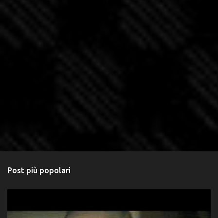
Post più popolari