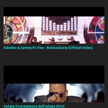
Falsetto & Sammy Ft. Flex - Rutina Diaria (Official Video)
Votate il tormentone dell'estate 2012!