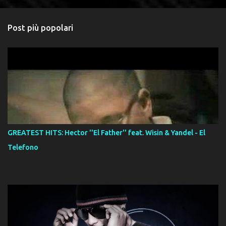
Post più popolari
GREATEST HITS: Hector ''El Father'' feat. Wisin & Yandel - El
Telefono