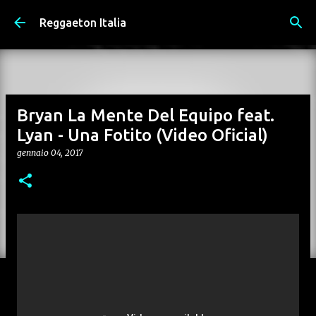
Passa ai contenuti principali
Reggaeton Italia
Bryan La Mente Del Equipo feat.
Lyan - Una Fotito (Video Oficial)
gennaio 04, 2017