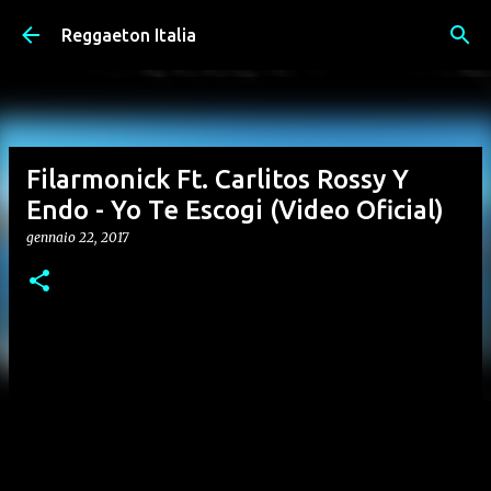
Passa ai contenuti principali
Reggaeton Italia
Filarmonick Ft. Carlitos Rossy Y
Endo - Yo Te Escogi (Video Oficial)
gennaio 22, 2017