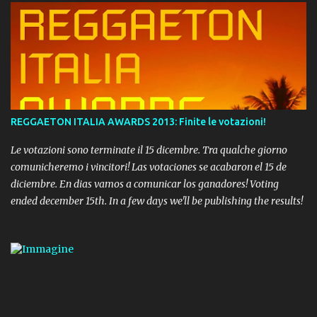
REGGAETON ITALIA AWARDS 2013: Finite le votazioni!
Le votazioni sono terminate il 15 dicembre. Tra qualche giorno
comunicheremo i vincitori! Las votaciones se acabaron el 15 de
diciembre. En dias vamos a comunicar los ganadores! Voting
ended december 15th. In a few days we'll be publishing the results!