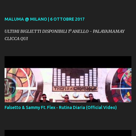
MALUMA @ MILANO | 6 OTTOBRE 2017
ULTIMI BIGLIETTI DISPONIBILI 1º ANELLO - PALAYAMAMAY
CLICCA QUI
Falsetto & Sammy Ft. Flex - Rutina Diaria (Official Video)