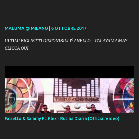
MALUMA @ MILANO | 6 OTTOBRE 2017
ULTIMI BIGLIETTI DISPONIBILI 1º ANELLO - PALAYAMAMAY
CLICCA QUI
Falsetto & Sammy Ft. Flex - Rutina Diaria (Official Video)