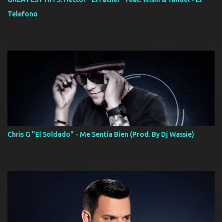
Telefono
Chris G "El Soldado" - Me Sentía Bien (Prod. By Dj Wassie)