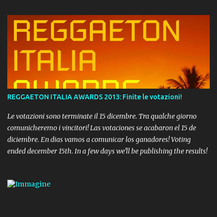
REGGAETON ITALIA AWARDS 2013: Finite le votazioni!
Le votazioni sono terminate il 15 dicembre. Tra qualche giorno
comunicheremo i vincitori! Las votaciones se acabaron el 15 de
diciembre. En dias vamos a comunicar los ganadores! Voting
ended december 15th. In a few days we'll be publishing the results!